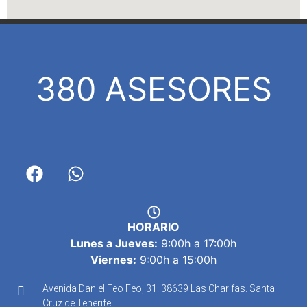
380 ASESORES
HORARIO
Lunes a Jueves:
9:00h a 17:00h
Viernes:
9:00h a 15:00h
Avenida Daniel Feo Feo, 31. 38639 Las Charifas. Santa
Cruz de Tenerife