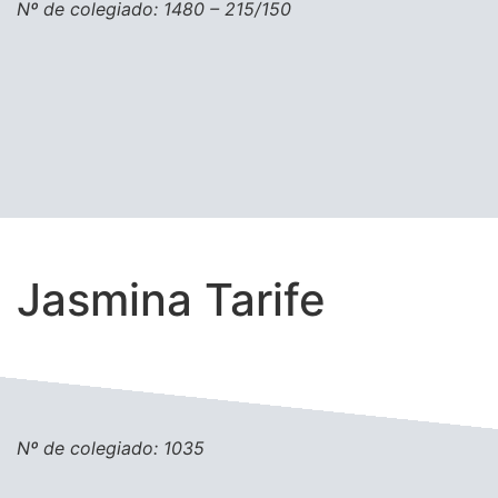
Nº de colegiado: 1480 – 215/150
Jasmina Tarife
Nº de colegiado: 1035